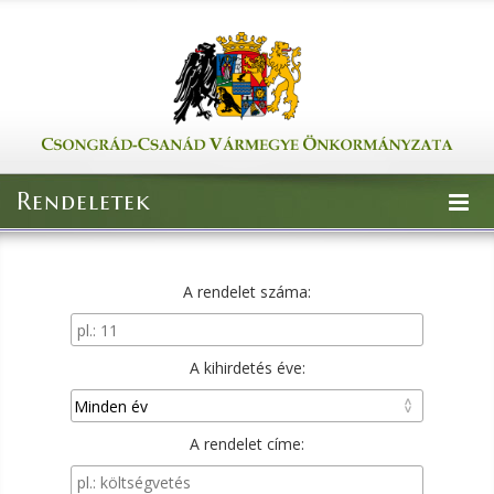
Rendeletek