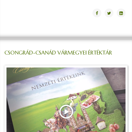
CSONGRÁD-CSANÁD VÁRMEGYEI ÉRTÉKTÁR