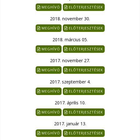
MEGHÍVÓ
ELŐTERJESZTÉSEK
2018. november 30.
MEGHÍVÓ
ELŐTERJESZTÉSEK
2018. március 05.
MEGHÍVÓ
ELŐTERJESZTÉSEK
2017. november 27.
MEGHÍVÓ
ELŐTERJESZTÉSEK
2017. szeptember 4.
MEGHÍVÓ
ELŐTERJESZTÉSEK
2017. április 10.
MEGHÍVÓ
ELŐTERJESZTÉSEK
2017. január 13.
MEGHÍVÓ
ELŐTERJESZTÉSEK