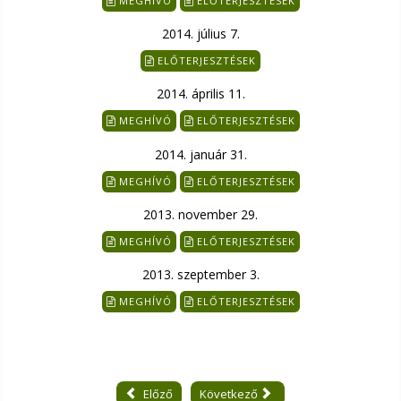
MEGHÍVÓ
ELŐTERJESZTÉSEK
2014. július 7.
ELŐTERJESZTÉSEK
2014. április 11.
MEGHÍVÓ
ELŐTERJESZTÉSEK
2014. január 31.
MEGHÍVÓ
ELŐTERJESZTÉSEK
2013. november 29.
MEGHÍVÓ
ELŐTERJESZTÉSEK
2013. szeptember 3.
MEGHÍVÓ
ELŐTERJESZTÉSEK
Előző
Következő