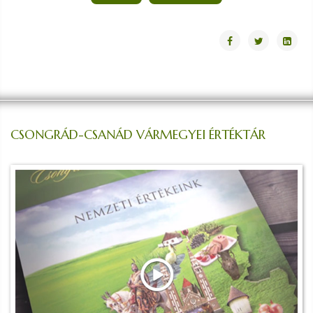
CSONGRÁD-CSANÁD VÁRMEGYEI ÉRTÉKTÁR