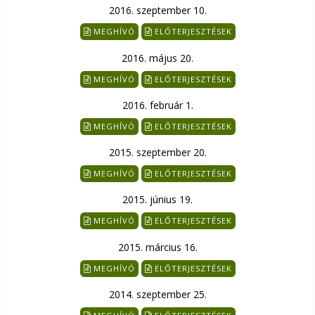
2016. szeptember 10.
MEGHÍVÓ
ELŐTERJESZTÉSEK
2016. május 20.
MEGHÍVÓ
ELŐTERJESZTÉSEK
2016. február 1.
MEGHÍVÓ
ELŐTERJESZTÉSEK
2015. szeptember 20.
MEGHÍVÓ
ELŐTERJESZTÉSEK
2015. június 19.
MEGHÍVÓ
ELŐTERJESZTÉSEK
2015. március 16.
MEGHÍVÓ
ELŐTERJESZTÉSEK
2014. szeptember 25.