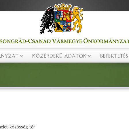
NYZAT
KÖZÉRDEKŰ ADATOK
BEFEKTETÉS
eleti közösségi tér