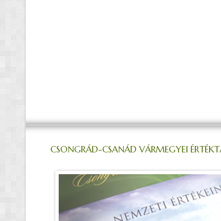
CSONGRÁD-CSANÁD VÁRMEGYEI ÉRTÉKT